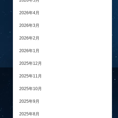
2026年5月
2026年4月
2026年3月
2026年2月
2026年1月
2025年12月
2025年11月
2025年10月
2025年9月
2025年8月