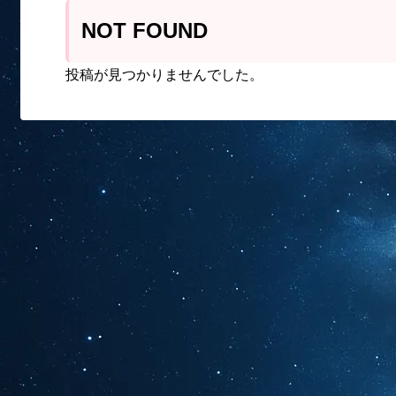
NOT FOUND
投稿が見つかりませんでした。