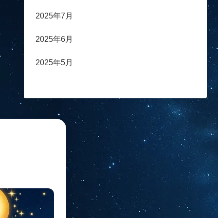
2025年7月
2025年6月
2025年5月