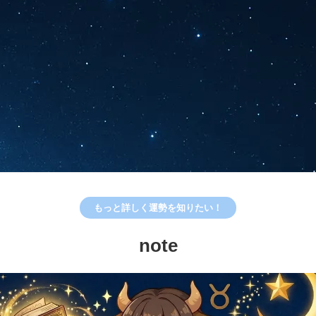
もっと詳しく運勢を知りたい！
note