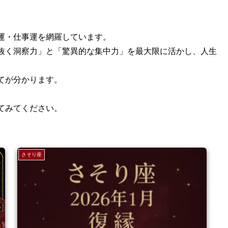
運・仕事運を網羅しています。
抜く洞察力」と「驚異的な集中力」を最大限に活かし、人生
てが分かります。
てみてください。
さそり座