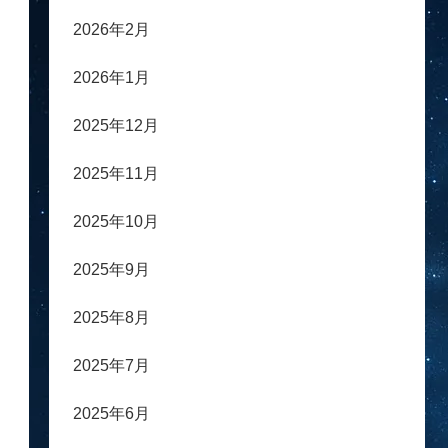
2026年2月
2026年1月
2025年12月
2025年11月
2025年10月
2025年9月
2025年8月
2025年7月
2025年6月