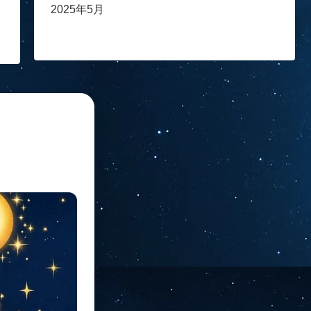
2025年5月