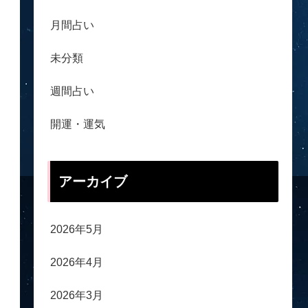
月間占い
未分類
週間占い
開運・運気
アーカイブ
2026年5月
2026年4月
2026年3月