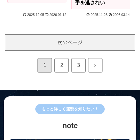
手を逃さない
2025.12.05
2026.01.12
2025.11.26
2026.03.14
次のページ
次
1
2
3
へ
もっと詳しく運勢を知りたい！
note