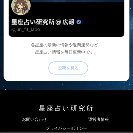
各星座の最新の情報や週間運勢など、
星座占い情報を毎日更新中です。
投稿を見る
星座占い研究所
お問い合わせ
運営者情報
プライバシーポリシー