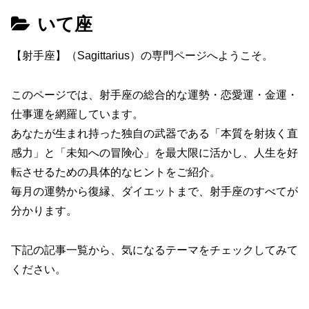
いて座
【射手座】（Sagittarius）の専門ページへようこそ。
このページでは、射手座の総合的な運勢・恋愛運・金運・
仕事運を網羅しています。
あなたが生まれ持った独自の武器である「本質を射抜く直
感力」と「未知への冒険心」を最大限に活かし、人生を好
転させるための具体的なヒントをご紹介。
毎月の運勢から復縁、ダイエットまで、射手座のすべてが
分かります。
下記の記事一覧から、気になるテーマをチェックしてみて
ください。