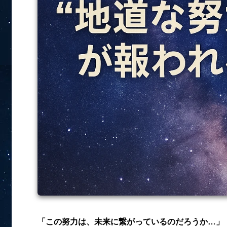
「この努力は、未来に繋がっているのだろうか…」