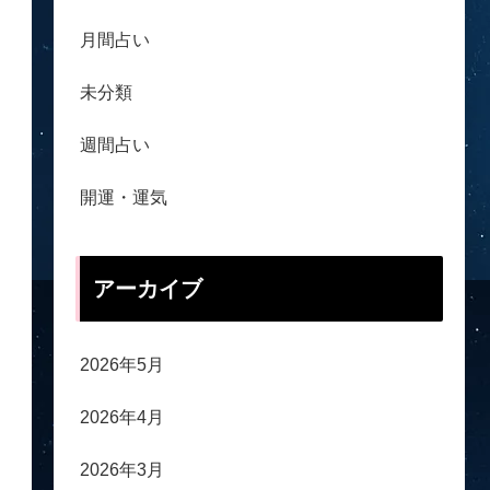
月間占い
未分類
週間占い
開運・運気
アーカイブ
2026年5月
2026年4月
2026年3月