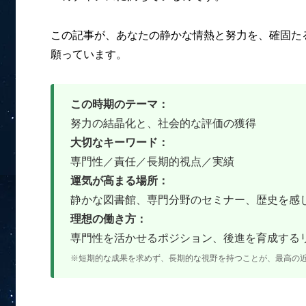
この記事が、あなたの静かな情熱と努力を、確固た
願っています。
この時期のテーマ：
努力の結晶化と、社会的な評価の獲得
大切なキーワード：
専門性／責任／長期的視点／実績
運気が高まる場所：
静かな図書館、専門分野のセミナー、歴史を感
理想の働き方：
専門性を活かせるポジション、後進を育成する
※短期的な成果を求めず、長期的な視野を持つことが、最高の