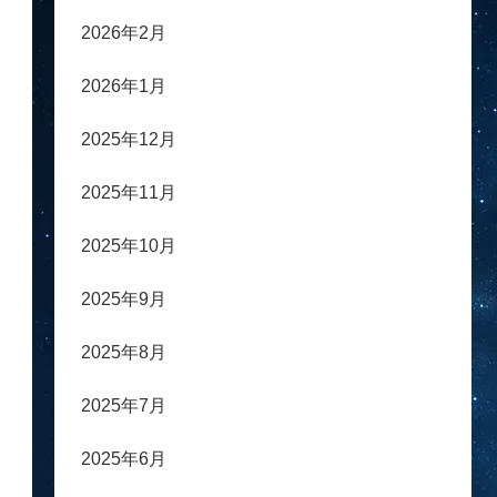
2026年2月
2026年1月
2025年12月
2025年11月
2025年10月
2025年9月
2025年8月
2025年7月
2025年6月