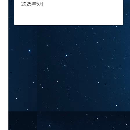
2025年5月