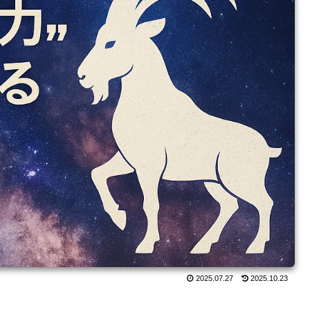
2025.07.27
2025.10.23