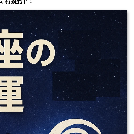
ムも紹介！