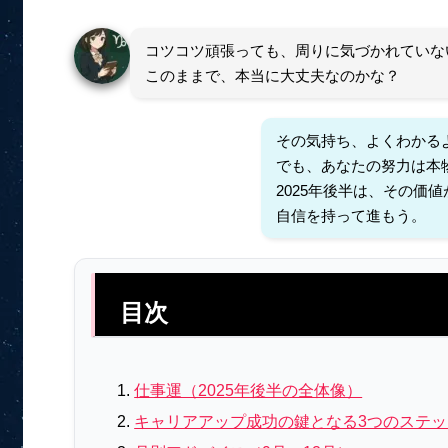
コツコツ頑張っても、周りに気づかれていな
このままで、本当に大丈夫なのかな？
その気持ち、よくわかる
でも、あなたの努力は本
2025年後半は、その価
自信を持って進もう。
目次
仕事運（2025年後半の全体像）
キャリアアップ成功の鍵となる3つのステッ