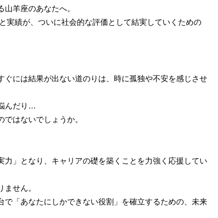
る山羊座のあなたへ。
頼と実績が、ついに社会的な評価として結実していくための
。
すぐには結果が出ない道のりは、時に孤独や不安を感じさせ
悩んだり…
のではないでしょうか。
実力」となり、キャリアの礎を築くことを力強く応援してい
りません。
台で「あなたにしかできない役割」を確立するための、未来