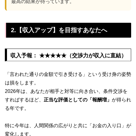
最高の結果が待っています。
2.【収入アップ】を目指すあなたへ
収入予報： ★★★★★（交渉力が収入に直結）
「言われた通りの金額で引き受ける」という受け身の姿勢
は損をします。
2026年は、あなたが相手と対等に向き合い、条件交渉を
すればするほど、
正当な評価としての「報酬増」
が得られ
る年です。
特に今年は、人間関係の広がりと共に「お金の入り口」が
変化します。