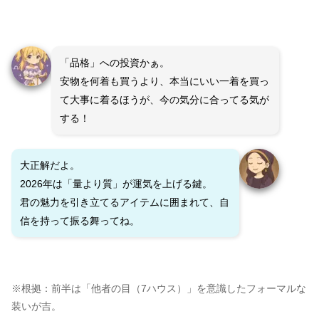
「品格」への投資かぁ。
安物を何着も買うより、本当にいい一着を買っ
て大事に着るほうが、今の気分に合ってる気が
する！
大正解だよ。
2026年は「量より質」が運気を上げる鍵。
君の魅力を引き立てるアイテムに囲まれて、自
信を持って振る舞ってね。
※根拠：前半は「他者の目（7ハウス）」を意識したフォーマルな
装いが吉。