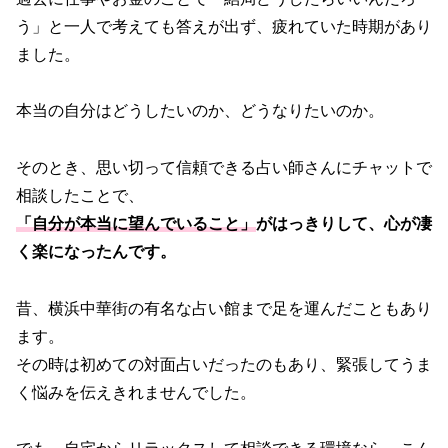
う」と一人で考えても答えが出ず、疲れていた時期があり
ました。
本当の自分はどうしたいのか、どうなりたいのか。
そのとき、思い切って信頼できる占い師さんにチャットで
相談したことで、
「自分が本当に望んでいること」
がはっきりして、心が凄
く楽になったんです。
昔、横浜中華街の有名な占い館まで足を運んだこともあり
ます。
その時は初めての対面占いだったのもあり、緊張してうま
く悩みを伝えきれませんでした。