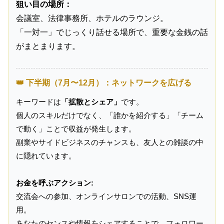
狙い目の場所：
会議室、法律事務所、ホテルのラウンジ。
「一対一」でじっくり話せる場所で、重要な金銭の話
がまとまります。
👑 下半期（7月〜12月）：ネットワークを広げる
キーワードは
「拡散とシェア」
です。
個人のスキルだけでなく、「誰かを紹介する」「チーム
で動く」ことで収益が発生します。
副業やサイドビジネスのチャンスも、友人との雑談の中
に隠れています。
お金を呼ぶアクション:
交流会への参加、オンラインサロンでの活動、SNS運
用。
あなたのセンスや情報をシェアすることで、フォロワー