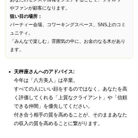
やファンが顧客になります。
狙い目の場所：
パーティー会場、コワーキングスペース、SNS上のコミ
ュニティ。
「みんなで楽しむ」雰囲気の中に、お金のなる木があり
ます。
天秤座さんへのアドバイス:
今年は「八方美人」は卒業。
すべての人にいい顔をするのではなく、あなたを高
く評価してくれる「上質なクライアント」や「信頼
できる仲間」を優先してください。
付き合う相手の質を高めることが、そのままあなた
の収入の質を高めることに繋がります。