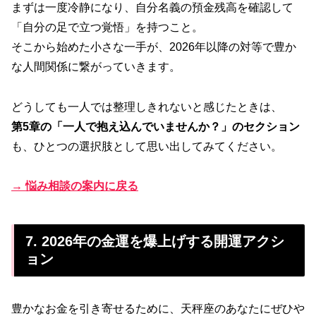
まずは一度冷静になり、自分名義の預金残高を確認して
「自分の足で立つ覚悟」を持つこと。
そこから始めた小さな一手が、2026年以降の対等で豊か
な人間関係に繋がっていきます。
どうしても一人では整理しきれないと感じたときは、
第5章の「一人で抱え込んでいませんか？」のセクション
も、ひとつの選択肢として思い出してみてください。
→ 悩み相談の案内に戻る
7. 2026年の金運を爆上げする開運アクシ
ョン
豊かなお金を引き寄せるために、天秤座のあなたにぜひや