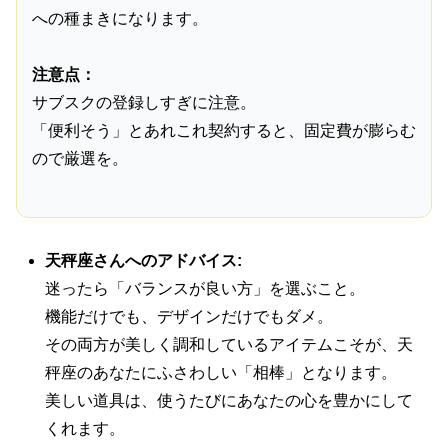
への種まきになります。
注意点：
サブスクの登録しすぎに注意。
「便利そう」とあれこれ契約すると、固定費が膨らむ
ので厳選を。
天秤座さんへのアドバイス:
迷ったら「バランスが良い方」を選ぶこと。
機能だけでも、デザインだけでもダメ。
その両方が美しく調和しているアイテムこそが、天
秤座のあなたにふさわしい「相棒」となります。
美しい道具は、使うたびにあなたの心を豊かにして
くれます。