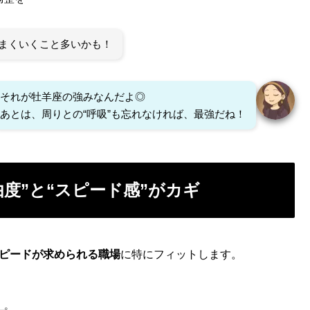
まくいくこと多いかも！
それが牡羊座の強みなんだよ◎
あとは、周りとの“呼吸”も忘れなければ、最強だね！
度”と“スピード感”がカギ
ピードが求められる職場
に特にフィットします。