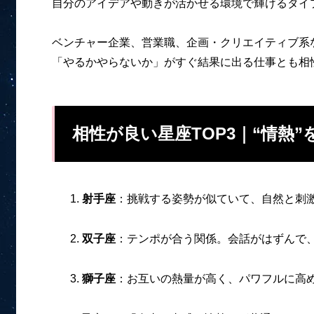
自分のアイデアや動きが活かせる環境で輝けるタイ
ベンチャー企業、営業職、企画・クリエイティブ系
「やるかやらないか」がすぐ結果に出る仕事とも相
相性が良い星座TOP3｜“情熱
射手座
：挑戦する姿勢が似ていて、自然と刺
双子座
：テンポが合う関係。会話がはずんで
獅子座
：お互いの熱量が高く、パワフルに高