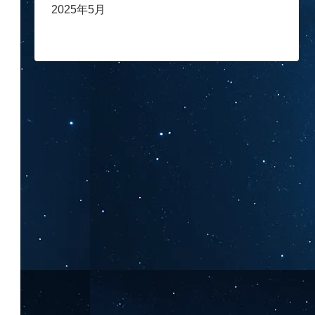
2025年5月