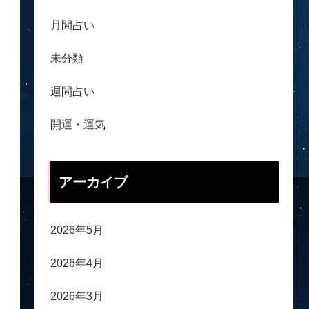
月間占い
未分類
週間占い
開運・運気
アーカイブ
2026年5月
2026年4月
2026年3月