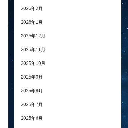
2026年2月
2026年1月
2025年12月
2025年11月
2025年10月
2025年9月
2025年8月
2025年7月
2025年6月