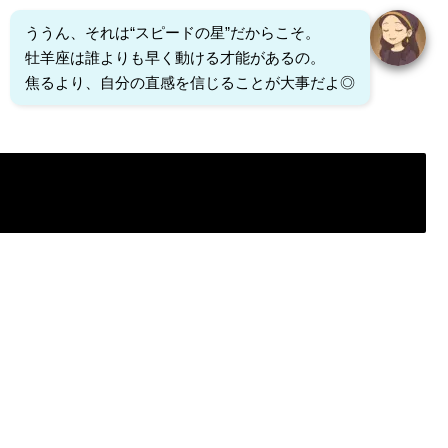
ううん、それは“スピードの星”だからこそ。
牡羊座は誰よりも早く動ける才能があるの。
焦るより、自分の直感を信じることが大事だよ◎