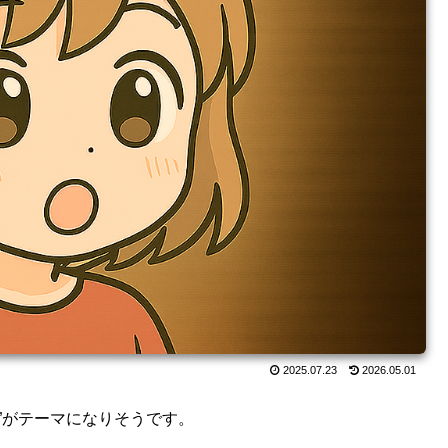
2025.07.23
2026.05.01
戦”がテーマになりそうです。