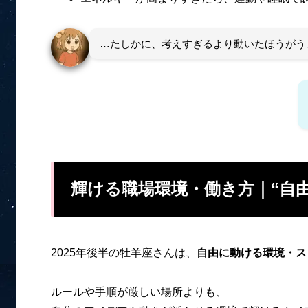
…たしかに、考えすぎるより動いたほうがう
輝ける職場環境・働き方｜“自由
2025年後半の牡羊座さんは、
自由に動ける環境・ス
ルールや手順が厳しい場所よりも、