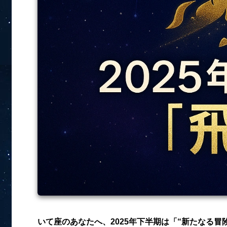
いて座のあなたへ、2025年下半期は「“新たなる冒