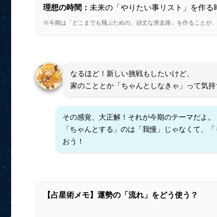
理想の時間：
未来の「やりたい事リスト」を作る
※今期は「どこまでも飛ぶための、頑丈な滑走路」を作ることが
なるほど！新しい挑戦もしたいけど、
家のこととか「ちゃんとしなきゃ」って気持
その感覚、大正解！それが今期のテーマだよ。
「ちゃんとする」のは「我慢」じゃなくて、「
おう！
【占星術メモ】運勢の「流れ」をどう使う？