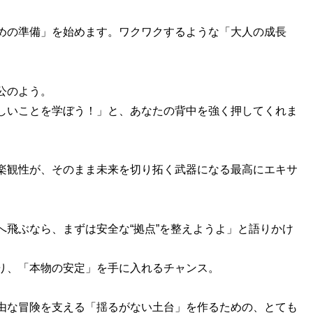
めの準備」を始めます。ワクワクするような「大人の成長
公のよう。
しいことを学ぼう！」と、あなたの背中を強く押してくれま
楽観性が、そのまま未来を切り拓く武器になる最高にエキサ
飛ぶなら、まずは安全な“拠点”を整えようよ」と語りかけ
り、「本物の安定」を手に入れるチャンス。
由な冒険を支える「揺るがない土台」を作るための、とても