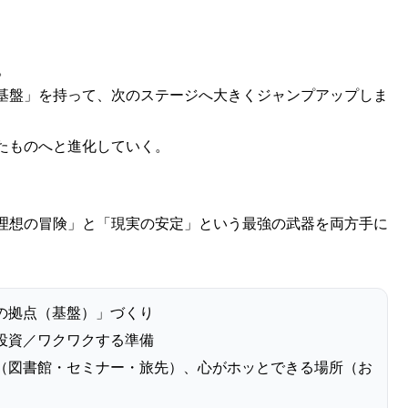
。
基盤」を持って、次のステージへ大きくジャンプアップしま
たものへと進化していく。
理想の冒険」と「現実の安定」という最強の武器を両方手に
。
の拠点（基盤）」づくり
投資／ワクワクする準備
（図書館・セミナー・旅先）、心がホッとできる場所（お