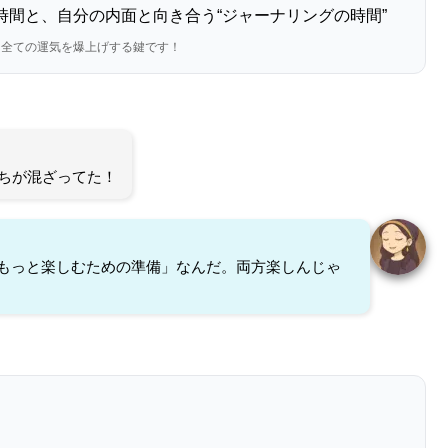
時間と、自分の内面と向き合う“ジャーナリングの時間”
、全ての運気を爆上げする鍵です！
ちが混ざってた！
もっと楽しむための準備」なんだ。両方楽しんじゃ