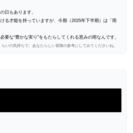
」の日もあります。
ける才能を持っていますが、今期（2025年下半期）は「雨
必要な“豊かな実り”をもたらしてくれる恵みの雨なんです。
くらいの気持ちで、あなたらしい冒険の参考にしてみてくださいね。