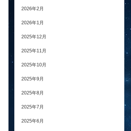
2026年2月
2026年1月
2025年12月
2025年11月
2025年10月
2025年9月
2025年8月
2025年7月
2025年6月