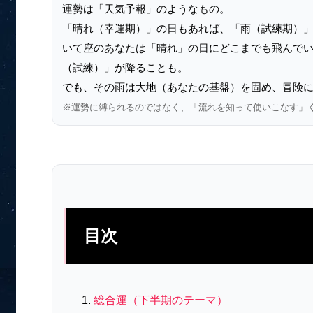
運勢は「天気予報」のようなもの。
「晴れ（幸運期）」の日もあれば、「雨（試練期）
いて座のあなたは「晴れ」の日にどこまでも飛んでい
（試練）」が降ることも。
でも、その雨は大地（あなたの基盤）を固め、冒険に
※運勢に縛られるのではなく、「流れを知って使いこなす」
目次
総合運（下半期のテーマ）