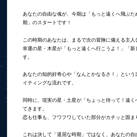
あなたの自由な魂が、今期は「もっと遠くへ飛ぶた
期」のスタートです！
この時期のあなたは、まるで次の冒険に備える主人
幸運の星・木星が「もっと遠くへ行こうよ！」「新
す。
あなたの知的好奇心や「なんとかなるさ！」という
イティングな流れです。
同時に、現実の星・土星が「ちょっと待って！遠くへ
てきます。
恋も仕事も、フワフワしていた部分がカチッと固ま
これは決して「退屈な時期」ではなく、あなたの自