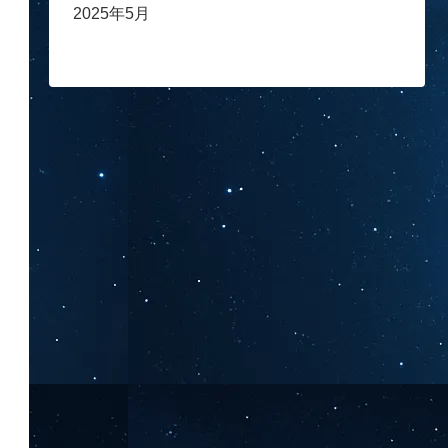
2025年5月