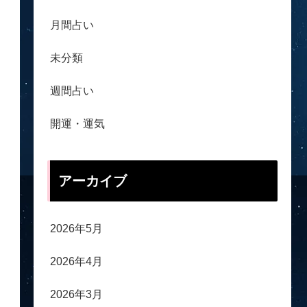
月間占い
未分類
週間占い
開運・運気
アーカイブ
2026年5月
2026年4月
2026年3月