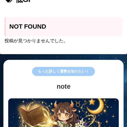
NOT FOUND
投稿が見つかりませんでした。
もっと詳しく運勢を知りたい！
note