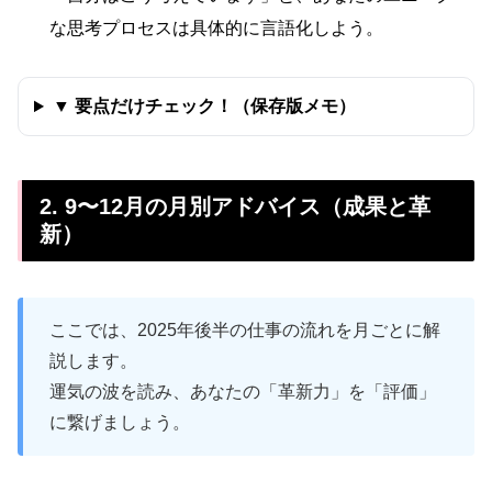
な思考プロセスは具体的に言語化しよう。
▼ 要点だけチェック！（保存版メモ）
2. 9〜12月の月別アドバイス（成果と革
新）
ここでは、2025年後半の仕事の流れを月ごとに解
説します。
運気の波を読み、あなたの「革新力」を「評価」
に繋げましょう。