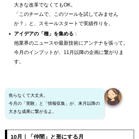
大きな改革でなくてもOK。
「このチームで、このツールを試してみません
か？」と、スモールスタートで実績作りを。
アイデアの「種」を集める
：
他業界のニュースや最新技術にアンテナを張って。
今月のインプットが、11月以降の企画に繋がりま
す。
焦らなくて大丈夫。
今月の「実験」と「情報収集」が、来月以降の
大きな成果に繋がるよ。
10月｜「仲間」と形にする月