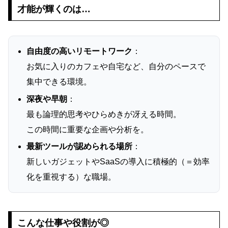
才能が輝くのは…
自由度の高いリモートワーク
：
お気に入りのカフェや自宅など、自分のペースで
集中できる環境。
深夜や早朝
：
最も論理的思考やひらめきが冴える時間。
この時間に重要な企画や分析を。
最新ツールが認められる場所
：
新しいガジェットやSaaSの導入に積極的（＝効率
化を重視する）な職場。
こんな仕事や役割が◎