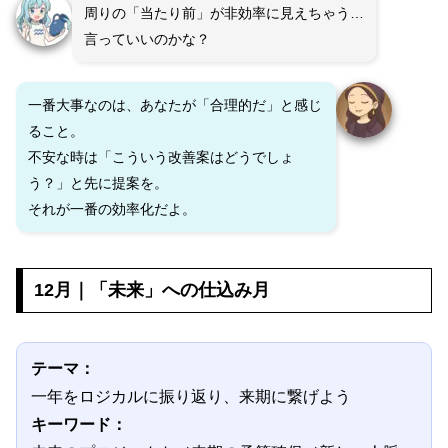
周りの「当たり前」が非効率に見えちゃう…
言っていいのかな？
一番大事なのは、あなたが「合理的だ」と感じ
ること。
不安な時は「こういう改善案はどうでしょ
う？」と先に提案を。
それが一番の効率化だよ。
12月｜「未来」への仕込み月
テーマ：
一年をロジカルに振り返り、来期に繋げよう
キーワード：