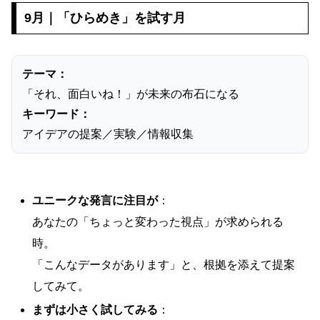
9月｜「ひらめき」を試す月
テーマ：
「それ、面白いね！」が未来の布石になる
キーワード：
アイデアの提案／実験／情報収集
ユニークな発言に注目が
：
あなたの「ちょっと変わった視点」が求められる
時。
「こんなデータがあります」と、根拠を添えて提案
してみて。
まずは小さく試してみる
：