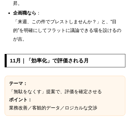
昇。
企画職なら
：
「来週、この件でブレストしませんか？」と、“目
的”を明確にしてフラットに議論できる場を設けるの
が吉。
11月｜「効率化」で評価される月
テーマ：
「無駄をなくす」提案で、評価を確定させる
ポイント：
業務改善／客観的データ／ロジカルな交渉