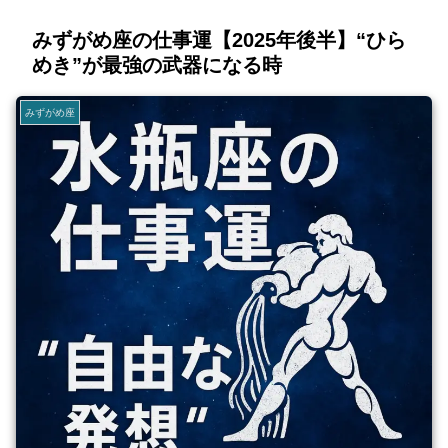
みずがめ座の仕事運【2025年後半】“ひら
めき”が最強の武器になる時
みずがめ座