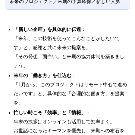
未来のプロジェクト／来期の予算確保／新しい人脈
「新しい企画」を具体的に伝達
：
「来年、この技術を使ってこんなことがしたいで
す」と、感謝と共に未来の提案を。
「その発想、面白い」と来期の協力体制を築きまし
ょう。
来年の「働き方」を仕込む
：
「1月から、このプロジェクトはリモート中心で進め
たいです」と、具体的な「合理的な働き方」を提案
を。
忙しい時こそ「効率」と「情報」
：
年末の挨拶はオンラインも活用して効率よく。
お世話になったキーマンを優先し、来期への布石を