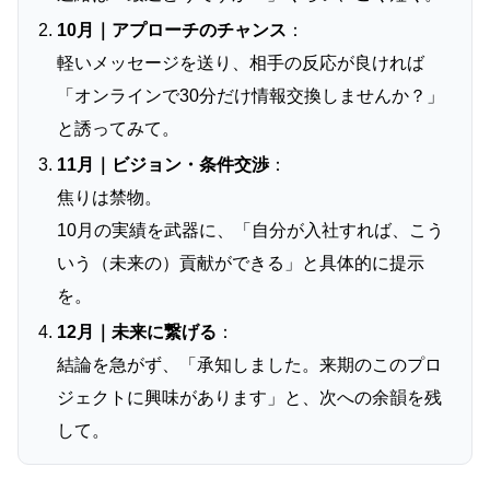
10月｜アプローチのチャンス
：
軽いメッセージを送り、相手の反応が良ければ
「オンラインで30分だけ情報交換しませんか？」
と誘ってみて。
11月｜ビジョン・条件交渉
：
焦りは禁物。
10月の実績を武器に、「自分が入社すれば、こう
いう（未来の）貢献ができる」と具体的に提示
を。
12月｜未来に繋げる
：
結論を急がず、「承知しました。来期のこのプロ
ジェクトに興味があります」と、次への余韻を残
して。