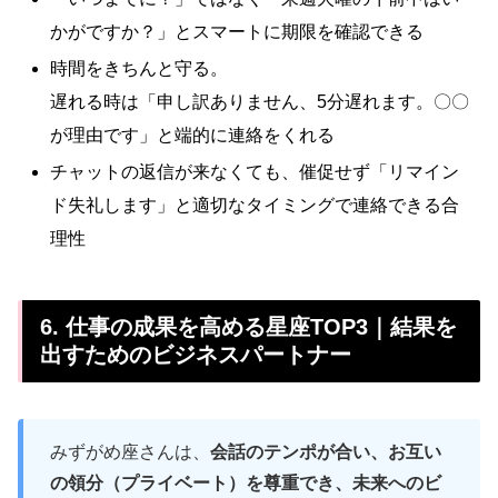
かがですか？」とスマートに期限を確認できる
時間をきちんと守る。
遅れる時は「申し訳ありません、5分遅れます。〇〇
が理由です」と端的に連絡をくれる
チャットの返信が来なくても、催促せず「リマイン
ド失礼します」と適切なタイミングで連絡できる合
理性
6. 仕事の成果を高める星座TOP3｜結果を
出すためのビジネスパートナー
みずがめ座さんは、
会話のテンポが合い、お互い
の領分（プライベート）を尊重でき、未来へのビ