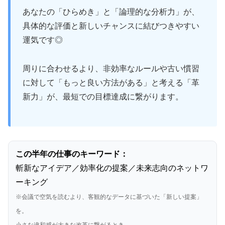
あなたの「ひらめき」と「論理的な分析力」が、
具体的な評価と新しいチャンスに結びつきやすい
運気です◎
周りに合わせるより、非効率なルールや古い慣習
に対して「もっと良い方法がある」と考える「革
新力」が、最短での目標達成に繋がります。
この半年の仕事のキーワード：
斬新なアイデア／効率化の提案／未来志向のネットワ
ーキング
※会議で空気を読むより、客観的なデータに基づいた「新しい提案」
を。