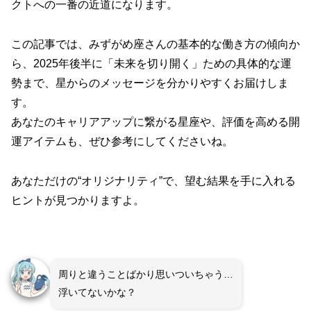
クトへの一番の近道になります。
この記事では、みずがめ座さんの基本的な働き方の傾向か
ら、2025年後半に「未来を切り開く」ための具体的な運
勢まで、星からのメッセージを分かりやすくお届けしま
す。
あなたのキャリアアップに繋がる星座や、評価を高める開
運アイテムも、ぜひ参考にしてくださいね。
あなただけの“オリジナリティ”で、望む結果を手に入れる
ヒントが見つかりますよ。
周りと違うことばかり思いついちゃう…
浮いてないかな？