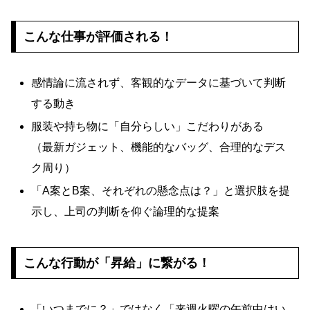
こんな仕事が評価される！
感情論に流されず、客観的なデータに基づいて判断
する動き
服装や持ち物に「自分らしい」こだわりがある
（最新ガジェット、機能的なバッグ、合理的なデス
ク周り）
「A案とB案、それぞれの懸念点は？」と選択肢を提
示し、上司の判断を仰ぐ論理的な提案
こんな行動が「昇給」に繋がる！
「いつまでに？」ではなく「来週火曜の午前中はい