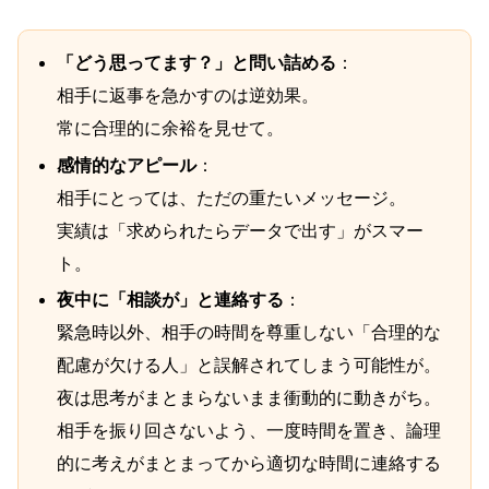
「どう思ってます？」と問い詰める
：
相手に返事を急かすのは逆効果。
常に合理的に余裕を見せて。
感情的なアピール
：
相手にとっては、ただの重たいメッセージ。
実績は「求められたらデータで出す」がスマー
ト。
夜中に「相談が」と連絡する
：
緊急時以外、相手の時間を尊重しない「合理的な
配慮が欠ける人」と誤解されてしまう可能性が。
夜は思考がまとまらないまま衝動的に動きがち。
相手を振り回さないよう、一度時間を置き、論理
的に考えがまとまってから適切な時間に連絡する