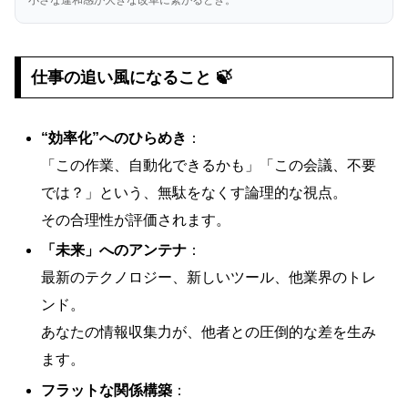
小さな違和感が大きな改革に繋がるとき。
仕事の追い風になること 🍃
“効率化”へのひらめき
：
「この作業、自動化できるかも」「この会議、不要
では？」という、無駄をなくす論理的な視点。
その合理性が評価されます。
「未来」へのアンテナ
：
最新のテクノロジー、新しいツール、他業界のトレ
ンド。
あなたの情報収集力が、他者との圧倒的な差を生み
ます。
フラットな関係構築
：