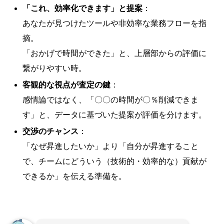
「これ、効率化できます」と提案
：
あなたが見つけたツールや非効率な業務フローを指
摘。
「おかげで時間ができた」と、上層部からの評価に
繋がりやすい時。
客観的な視点が査定の鍵
：
感情論ではなく、「〇〇の時間が〇％削減できま
す」と、データに基づいた提案が評価を分けます。
交渉のチャンス
：
「なぜ昇進したいか」より「自分が昇進すること
で、チームにどういう（技術的・効率的な）貢献が
できるか」を伝える準備を。