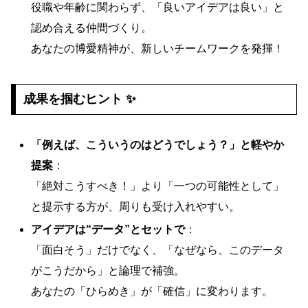
役職や年齢に関わらず、「良いアイデアは良い」と
認め合える仲間づくり。
あなたの博愛精神が、新しいチームワークを発揮！
成果を掴むヒント ✨
「例えば、こういうのはどうでしょう？」と軽やか
提案
：
「絶対こうすべき！」より「一つの可能性として」
と提示する方が、周りも受け入れやすい。
アイデアは“データ”とセットで
：
「面白そう」だけでなく、「なぜなら、このデータ
がこうだから」と論理で補強。
あなたの「ひらめき」が「確信」に変わります。