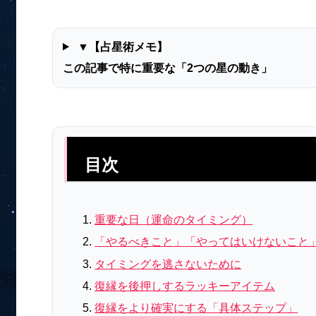
▼【占星術メモ】
この記事で特に重要な「2つの星の動き」
目次
重要な日（運命のタイミング）
「やるべきこと」「やってはいけないこと
タイミングを逃さないために
復縁を後押しするラッキーアイテム
復縁をより確実にする「具体ステップ」