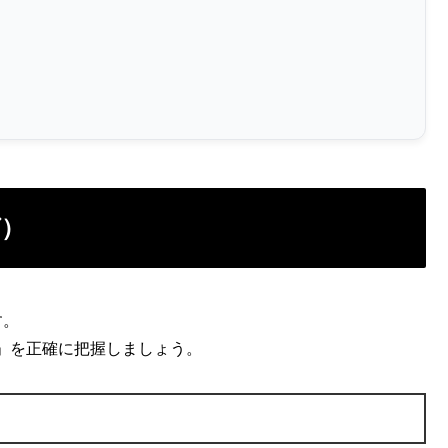
グ）
す。
」を正確に把握しましょう。