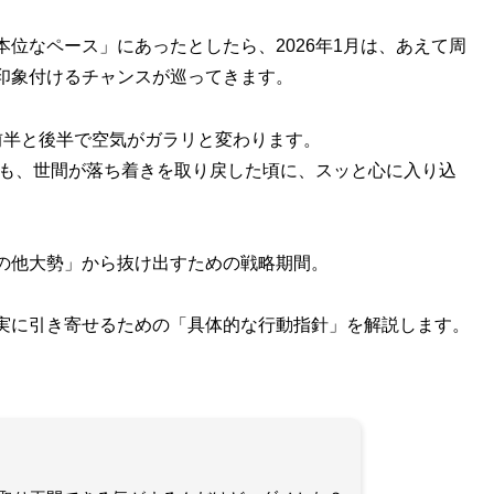
位なペース」にあったとしたら、2026年1月は、あえて周
印象付けるチャンスが巡ってきます。
前半と後半で空気がガラリと変わります。
りも、世間が落ち着きを取り戻した頃に、スッと心に入り込
の他大勢」から抜け出すための戦略期間。
実に引き寄せるための「具体的な行動指針」を解説します。