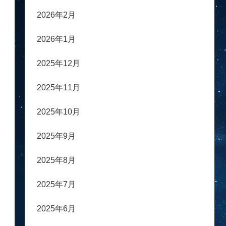
2026年2月
2026年1月
2025年12月
2025年11月
2025年10月
2025年9月
2025年8月
2025年7月
2025年6月