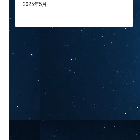
2025年5月