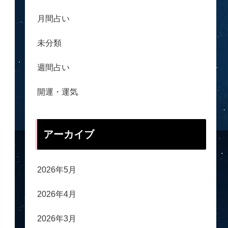
月間占い
未分類
週間占い
開運・運気
アーカイブ
2026年5月
2026年4月
2026年3月