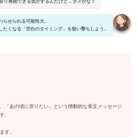
取り再開できる気がするんだけど…ダメかな？
わらせられる可能性大。
したくなる「空白のタイミング」を狙い撃ちしよう。
、「あの頃に戻りたい」という情動的な長文メッセージ
す。
ます。