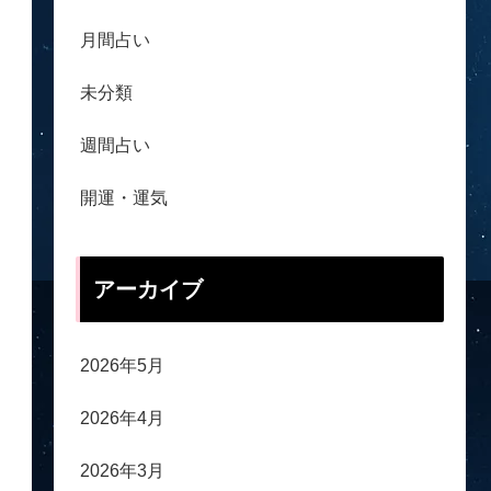
月間占い
未分類
週間占い
開運・運気
アーカイブ
2026年5月
2026年4月
2026年3月