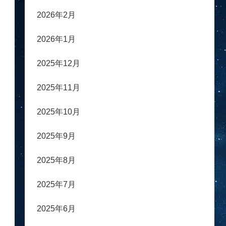
2026年2月
2026年1月
2025年12月
2025年11月
2025年10月
2025年9月
2025年8月
2025年7月
2025年6月