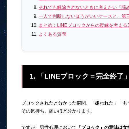
それでも解除されないときに考えたい「諦
一人で判断しないほうがいいケースと、第
まとめ：LINEブロックからの復縁を考える
よくある質問
1. 「LINEブロック＝完全終
ブロックされたと分かった瞬間、「嫌われた」「も
その気持ち、痛いほど分かります。
ですが、男性心理において
「ブロック」の意味は女