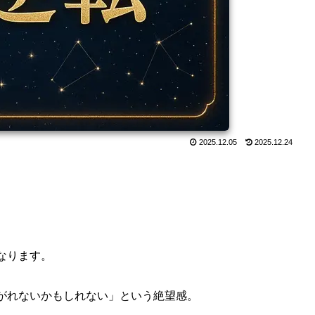
2025.12.05
2025.12.24
なります。
がれないかもしれない」という絶望感。