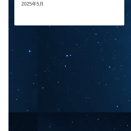
2025年5月