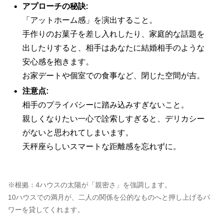
アプローチの秘訣:
「アットホーム感」を演出すること。
手作りのお菓子を差し入れしたり、家庭的な話題を
出したりすると、相手はあなたに結婚相手のような
安心感を抱きます。
お家デートや個室での食事など、閉じた空間が吉。
注意点:
相手のプライバシーに踏み込みすぎないこと。
親しくなりたい一心で詮索しすぎると、デリカシー
がないと思われてしまいます。
天秤座らしいスマートな距離感を忘れずに。
※根拠：4ハウスの太陽が「親密さ」を強調します。
10ハウスでの満月が、二人の関係を公的なものへと押し上げるパ
ワーを貸してくれます。