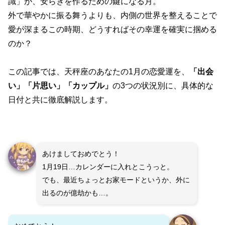
識」が、安らぎを作るための鍵になる月。
外で華やかに振る舞うよりも、内側の世界を整えることで
愛が深まるこの時期、どうすればその幸運を確実に掴める
のか？
この記事では、天秤座のあなたの1月の恋愛運を、
「出会
い」「片思い」「カップル」
の3つの状況別に、具体的な
日付と共に徹底解説します。
あけましておめでとう！
1月19日…カレンダーに入れとこうっと。
でも、最近ちょっとお家モードというか、外に
出るのが億劫かも…。