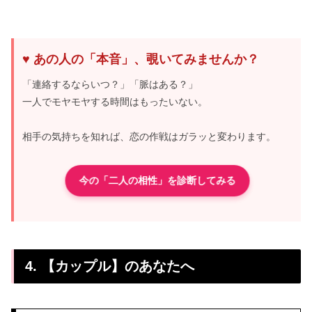
♥ あの人の「本音」、覗いてみませんか？
「連絡するならいつ？」「脈はある？」
一人でモヤモヤする時間はもったいない。
相手の気持ちを知れば、恋の作戦はガラッと変わります。
今の「二人の相性」を診断してみる
4. 【カップル】のあなたへ