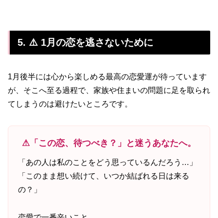
5. ⚠️ 1月の恋を逃さないために
1月後半には心から楽しめる最高の恋愛運が待っています
が、そこへ至る過程で、家族や住まいの問題に足を取られ
てしまうのは避けたいところです。
⚠「この恋、待つべき？」と迷うあなたへ。
「あの人は私のことをどう思っているんだろう…」
「このまま想い続けて、いつか結ばれる日は来る
の？」
恋愛で一番辛いこと。