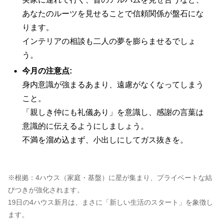
あなたのルーツを見せることで信頼関係が盤石にな
ります。
インテリアの相談も二人の夢を膨らませるでしょ
う。
今月の注意点:
身内意識が強まるあまり、遠慮がなくなってしまう
こと。
「親しき仲にも礼儀あり」を意識し、感謝の言葉は
意識的に伝えるようにしましょう。
不満を溜め込まず、小出しにしてガス抜きを。
※根拠：4ハウス（家庭・基盤）に星が集まり、プライベートな結
びつきが強化されます。
19日の4ハウス新月は、まさに「新しい生活のスタート」を象徴し
ます。