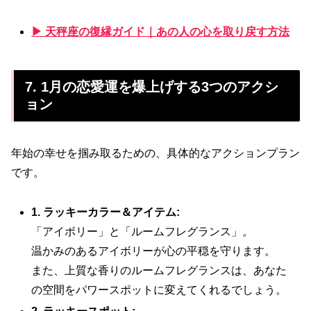
▶ 天秤座の復縁ガイド｜あの人の心を取り戻す方法
7. 1月の恋愛運を爆上げする3つのアクシ
ョン
年始の幸せを掴み取るための、具体的なアクションプラン
です。
1. ラッキーカラー＆アイテム:
「アイボリー」と「ルームフレグランス」。
温かみのあるアイボリーが心の平穏を守ります。
また、上質な香りのルームフレグランスは、あなた
の空間をパワースポットに変えてくれるでしょう。