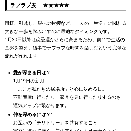
ラブラブ度： ★★★★★
同棲、引越し、親への挨拶など、二人の「生活」に関わる
大きな一歩を踏み出すのに最適なタイミングです。
1月20日以降は恋愛運がさらに高まるため、前半で生活の
基盤を整え、後半でラブラブな時間を楽しむという完璧な
流れが作れます。
愛が深まる日は？:
1月19日の新月。
「ここが私たちの居場所」と心に決める日。
不動産屋に行ったり、家具を見に行ったりするのも
運気アップに繋がります。
仲を深めるには？:
お互いの「テリトリー」を共有すること。
実家に連れて行く、昔のアルバムを見せ合うなど、