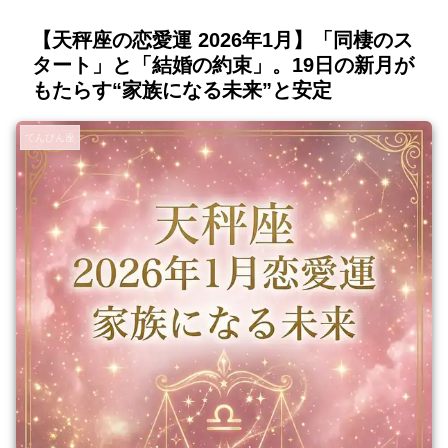
【天秤座の恋愛運 2026年1月】「同棲のス
タート」と「結婚の約束」。19日の新月が
もたらす“家族になる未来”と安定
てんびん座