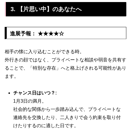
3. 【片思い中】のあなたへ
進展予報： ★★★★☆
相手の懐に入り込むことができる時。
外行きの顔ではなく、プライベートな相談や弱音を共有す
ることで、「特別な存在」へと格上げされる可能性があり
ます。
チャンス日はいつ？:
1月3日の満月。
社会的な関係から一歩踏み込んで、プライベートな
連絡先を交換したり、二人きりで会う約束を取り付
けたりするのに適した日です。