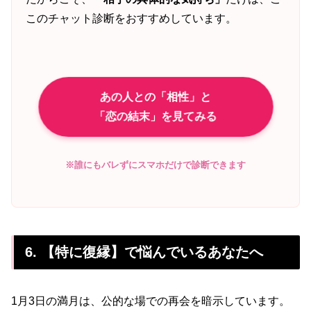
このチャット診断をおすすめしています。
あの人との「相性」と
「恋の結末」を見てみる
※誰にもバレずにスマホだけで診断できます
6. 【特に復縁】で悩んでいるあなたへ
1月3日の満月は、公的な場での再会を暗示しています。