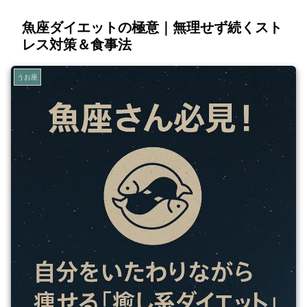
魚座ダイエットの極意｜無理せず続くスト
レス対策＆食事法
うお座