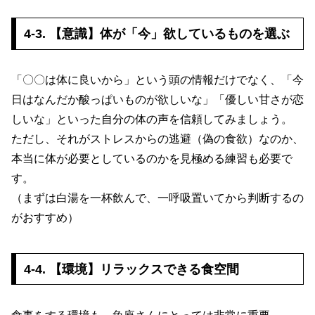
4-3. 【意識】体が「今」欲しているものを選ぶ
「〇〇は体に良いから」という頭の情報だけでなく、「今
日はなんだか酸っぱいものが欲しいな」「優しい甘さが恋
しいな」といった自分の体の声を信頼してみましょう。
ただし、それがストレスからの逃避（偽の食欲）なのか、
本当に体が必要としているのかを見極める練習も必要で
す。
（まずは白湯を一杯飲んで、一呼吸置いてから判断するの
がおすすめ）
4-4. 【環境】リラックスできる食空間