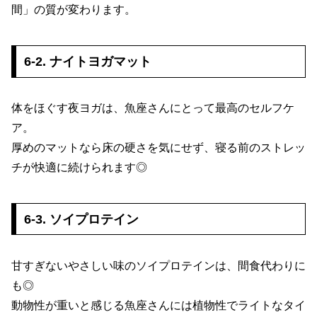
間」の質が変わります。
6-2. ナイトヨガマット
体をほぐす夜ヨガは、魚座さんにとって最高のセルフケ
ア。
厚めのマットなら床の硬さを気にせず、寝る前のストレッ
チが快適に続けられます◎
6-3. ソイプロテイン
甘すぎないやさしい味のソイプロテインは、間食代わりに
も◎
動物性が重いと感じる魚座さんには植物性でライトなタイ