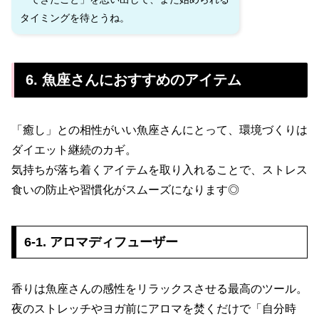
タイミングを待とうね。
6. 魚座さんにおすすめのアイテム
「癒し」との相性がいい魚座さんにとって、環境づくりは
ダイエット継続のカギ。
気持ちが落ち着くアイテムを取り入れることで、ストレス
食いの防止や習慣化がスムーズになります◎
6-1. アロマディフューザー
香りは魚座さんの感性をリラックスさせる最高のツール。
夜のストレッチやヨガ前にアロマを焚くだけで「自分時