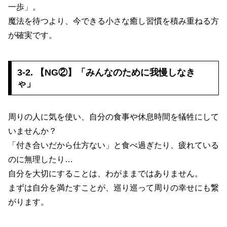
一歩」。
魔法を待つより、今できる小さな癒し習慣を積み重ねる方
が確実です。
3-2. 【NG②】「みんなのために我慢しなき
ゃ」
周りの人に気を使い、自分の食事や休息時間を犠牲にして
いませんか？
「付き合いだから仕方ない」と食べ過ぎたり、疲れている
のに無理したり…
自分を大切にすることは、わがままではありません。
まずは自分を満たすことが、巡り巡って周りの幸せにも繋
がります。