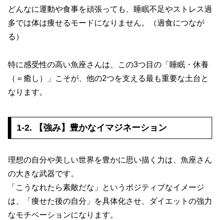
どんなに運動や食事を頑張っても、睡眠不足やストレス過
多では体は痩せるモードになりません。（過食につなが
る）
特に感受性の高い魚座さんは、この3つ目の「睡眠・休養
（＝癒し）」こそが、他の2つを支える最も重要な土台と
なります。
1-2. 【強み】豊かなイマジネーション
理想の自分や美しい世界を豊かに思い描く力は、魚座さん
の大きな武器です。
「こうなれたら素敵だな」というポジティブなイメージ
は、「痩せた後の自分」を具体化させ、ダイエットの強力
なモチベーションになります。