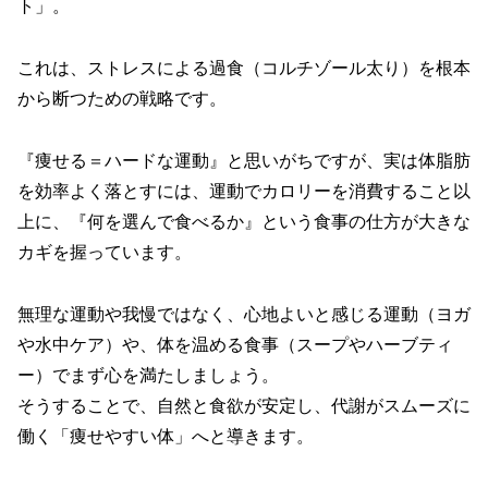
ト」。
これは、ストレスによる過食（コルチゾール太り）を根本
から断つための戦略です。
『痩せる＝ハードな運動』と思いがちですが、実は体脂肪
を効率よく落とすには、運動でカロリーを消費すること以
上に、『何を選んで食べるか』という食事の仕方が大きな
カギを握っています。
無理な運動や我慢ではなく、心地よいと感じる運動（ヨガ
や水中ケア）や、体を温める食事（スープやハーブティ
ー）でまず心を満たしましょう。
そうすることで、自然と食欲が安定し、代謝がスムーズに
働く「痩せやすい体」へと導きます。