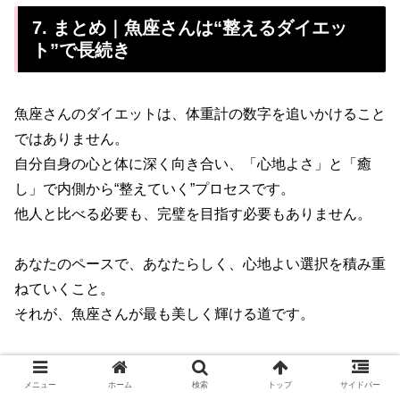
7. まとめ｜魚座さんは“整えるダイエッ
ト”で長続き
魚座さんのダイエットは、体重計の数字を追いかけること
ではありません。
自分自身の心と体に深く向き合い、「心地よさ」と「癒
し」で内側から“整えていく”プロセスです。
他人と比べる必要も、完璧を目指す必要もありません。
あなたのペースで、あなたらしく、心地よい選択を積み重
ねていくこと。
それが、魚座さんが最も美しく輝ける道です。
メニュー
ホーム
検索
トップ
サイドバー