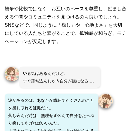
競争や比較ではなく、お互いのペースを尊重し、励まし合
える仲間やコミュニティを見つけるのも良いでしょう。
SNSなどで、同じように「癒し」や「心地よさ」を大切
にしている人たちと繋がることで、孤独感が和らぎ、モチ
ベーションが安定します。
やる気はあるんだけど、
すぐ落ち込んじゃう自分が嫌になる…。
波があるのは、あなたが繊細でたくさんのこと
を感じ取れる証拠だよ。
落ち込んだ時は、無理せず休んで自分をたっぷ
り癒してあげればいいんだ。
「できたこと」を思い出して、また始められる