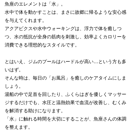
魚座のエレメントは「水」。
水中で体を動かすことは、まさに故郷に帰るような安心感
を与えてくれます。
アクアビクスや水中ウォーキングは、浮力で体を癒しつ
つ、水の抵抗が全身の筋肉を刺激し、効率よくカロリーを
消費できる理想的なスタイルです。
とはいえ、ジムのプールはハードルが高い…という方も多
いはず。
そんな時は、毎日の「お風呂」を癒しのケアタイムにしま
しょう。
湯船の中で足首を回したり、ふくらはぎを優しくマッサー
ジするだけでも、水圧と温熱効果で血流が改善し、むくみ
を解消する助けになります。
「水」に触れる時間を大切にすることが、魚座さんの体調
を整えます。