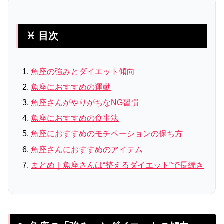
♓ 目次
魚座の強みとダイエット傾向
魚座におすすめの運動
魚座さんがやりがちなNG習慣
魚座におすすめの食事法
魚座におすすめのモチベーションの保ち方
魚座さんにおすすめのアイテム
まとめ｜魚座さんは“整えるダイエット”で長続き