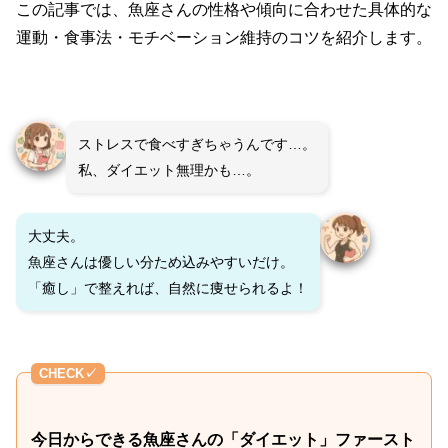
この記事では、魚座さんの性格や傾向に合わせた具体的な
運動・食事法・モチベーション維持のコツを紹介します。
ストレスで食べすぎちゃうんです…。
私、ダイエット無理かも…。
大丈夫。
魚座さんは優しい分ため込みやすいだけ。
「癒し」で整えれば、自然に痩せられるよ！
CHECK✓
今日からできる魚座さんの「ダイエット」ファースト