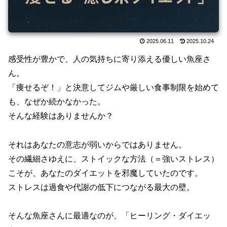
2025.06.11
2025.10.24
感受性が豊かで、人の気持ちに寄り添える優しい魚座さ
ん。
「痩せるぞ！」と決意してジムや厳しい食事制限を始めて
も、なぜか続かなかった。
そんな経験はありませんか？
それはあなたの意志が弱いからではありません。
その繊細さゆえに、ストイックな方法（＝強いストレス）
こそが、あなたのダイエットを邪魔していたのです。
ストレスは過食や代謝の低下につながる最大の壁。
そんな魚座さんに最適なのが、「ヒーリング・ダイエッ