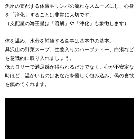
魚座の支配する体液やリンパの流れをスムーズにし、心身
を「浄化」することは非常に大切です。
（支配星の海王星は「溶解」や「浄化」も象徴します）
体を温め、水分を補給する食事は基本中の基本。
具沢山の野菜スープ、生姜入りのハーブティー、白湯など
を意識的に取り入れましょう。
低カロリーで満足感が得られるだけでなく、心が不安定な
時ほど、温かいものはあなたを優しく包み込み、偽の食欲
を鎮めてくれます。