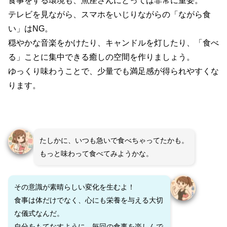
食事をする環境も、魚座さんにとっては非常に重要。
テレビを見ながら、スマホをいじりながらの「ながら食
い」はNG。
穏やかな音楽をかけたり、キャンドルを灯したり、「食べ
る」ことに集中できる癒しの空間を作りましょう。
ゆっくり味わうことで、少量でも満足感が得られやすくな
ります。
たしかに、いつも急いで食べちゃってたかも。
もっと味わって食べてみようかな。
その意識が素晴らしい変化を生むよ！
食事は体だけでなく、心にも栄養を与える大切
な儀式なんだ。
自分をもてなすように、毎回の食事を楽しんで