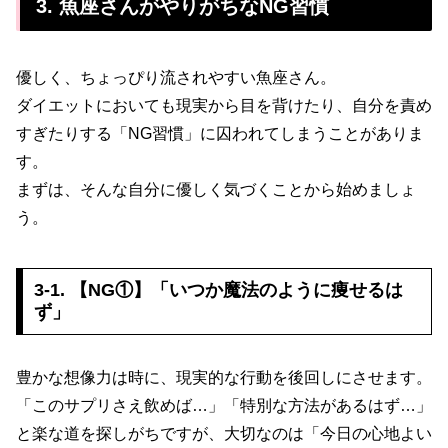
3. 魚座さんがやりがちなNG習慣
優しく、ちょっぴり流されやすい魚座さん。
ダイエットにおいても現実から目を背けたり、自分を責め
すぎたりする「NG習慣」に囚われてしまうことがありま
す。
まずは、そんな自分に優しく気づくことから始めましょ
う。
3-1. 【NG①】「いつか魔法のように痩せるは
ず」
豊かな想像力は時に、現実的な行動を後回しにさせます。
「このサプリさえ飲めば…」「特別な方法があるはず…」
と楽な道を探しがちですが、大切なのは「今日の心地よい