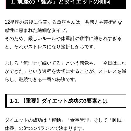
1. 魚座の「強み」とダイエットの傾向
12星座の最後に位置する魚座さんは、共感力や芸術的な
感性に恵まれた繊細なタイプ。
そのため、厳しいルールや体重計の数字に縛られすぎる
と、それがストレスになり挫折しがちです。
むしろ「無理せず続いてる」という感覚や、「今日はこれ
ができた」という過程を大切にすることが、ストレスを減
らし、継続できる一番の秘訣です。
1-1. 【重要】ダイエット成功の3要素とは
ダイエットの成功は「運動」「食事管理」そして「睡眠・
休養」の3つのバランスで決まります。