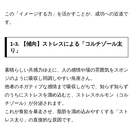
この「イメージする力」を活かすことが、成功への近道で
す。
1-3. 【傾向】ストレスによる「コルチゾール太
り」
素晴らしい共感力ゆえに、人の感情や場の雰囲気をスポン
ジのように吸収し同調しやすい魚座さん。
他者のネガティブな感情まで吸収しがちで、知らず知らず
のうちにストレスを溜め込むと、ストレスホルモン（コル
チゾール）が分泌されます。
これが食欲を暴走させ、脂肪を溜め込みやすくする「スト
レス太り」の直接的な原因です。