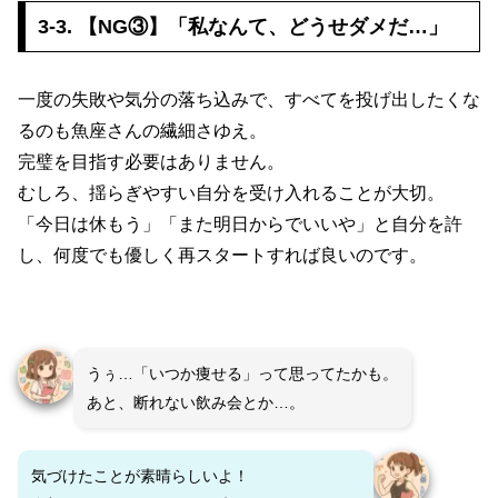
3-3. 【NG③】「私なんて、どうせダメだ…」
一度の失敗や気分の落ち込みで、すべてを投げ出したくな
るのも魚座さんの繊細さゆえ。
完璧を目指す必要はありません。
むしろ、揺らぎやすい自分を受け入れることが大切。
「今日は休もう」「また明日からでいいや」と自分を許
し、何度でも優しく再スタートすれば良いのです。
うぅ…「いつか痩せる」って思ってたかも。
あと、断れない飲み会とか…。
気づけたことが素晴らしいよ！