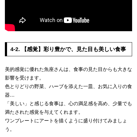
4-2. 【感覚】彩り豊かで、見た目も美しい食事
美的感覚に優れた魚座さんは、食事の見た目からも大きな
影響を受けます。
色とりどりの野菜、ハーブを添えた一皿、お気に入りの食
器…
「美しい」と感じる食事は、心の満足感を高め、少量でも
満たされた感覚を与えてくれます。
ワンプレートにアートを描くように盛り付けてみましょ
う。