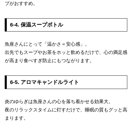
プがおすすめ。
6-4. 保温スープボトル
魚座さんにとって「温かさ＝安心感」。
出先でもスープやお茶をホッと飲めるだけで、心の満足感
が高まり食べすぎ防止にもつながります。
6-5. アロマキャンドルライト
炎のゆらぎは魚座さんの心を落ち着かせる効果大。
夜のリラックスタイムに灯すだけで、睡眠の質もグッと高
まります。