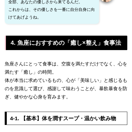
全部、あなたの優しさから来てるんだ。
これからは、その優しさを一番に自分自身に向
けてあげようね。
4. 魚座におすすめの「癒し×整え」食事法
魚座さんにとって食事は、空腹を満たすだけでなく、心を
満たす「癒し」の時間。
体が本当に求めているもの、心が「美味しい」と感じるも
のを意識して選び、感謝して味わうことが、暴飲暴食を防
ぎ、健やかな心身を育みます。
4-1. 【基本】体を潤すスープ・温かい飲み物