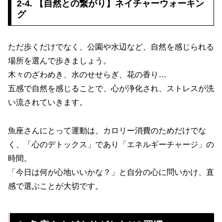
2-4. 【自然との繋がり】ネイチャーウォーキン
グ
ただ歩くだけでなく、公園や水辺など、自然を感じられる
場所を選んで歩きましょう。
木々のざわめき、水のせせらぎ、花の香り…
五感で自然を感じることで、心が浄化され、ストレスが洗
い流されていきます。
魚座さんにとって運動は、カロリー消費のためだけでな
く、「心のデトックス」であり「エネルギーチャージ」の
時間。
「今日は何が心地いいかな？」と自分の心に問いかけ、直
感で選ぶことが大切です。