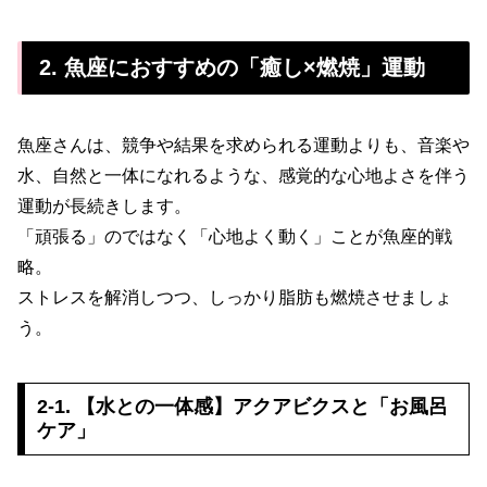
2. 魚座におすすめの「癒し×燃焼」運動
魚座さんは、競争や結果を求められる運動よりも、音楽や
水、自然と一体になれるような、感覚的な心地よさを伴う
運動が長続きします。
「頑張る」のではなく「心地よく動く」ことが魚座的戦
略。
ストレスを解消しつつ、しっかり脂肪も燃焼させましょ
う。
2-1. 【水との一体感】アクアビクスと「お風呂
ケア」