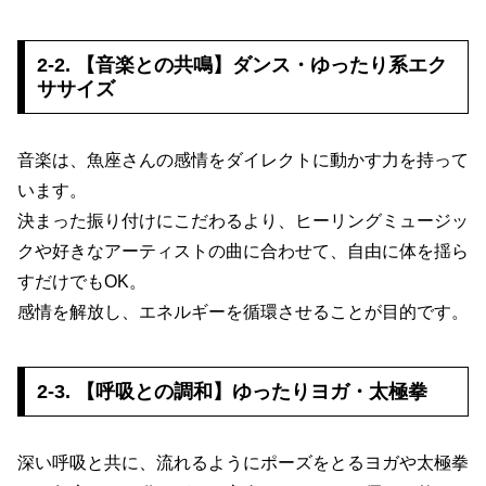
2-2. 【音楽との共鳴】ダンス・ゆったり系エク
ササイズ
音楽は、魚座さんの感情をダイレクトに動かす力を持って
います。
決まった振り付けにこだわるより、ヒーリングミュージッ
クや好きなアーティストの曲に合わせて、自由に体を揺ら
すだけでもOK。
感情を解放し、エネルギーを循環させることが目的です。
2-3. 【呼吸との調和】ゆったりヨガ・太極拳
深い呼吸と共に、流れるようにポーズをとるヨガや太極拳