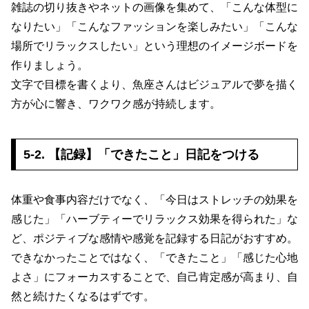
雑誌の切り抜きやネットの画像を集めて、「こんな体型に
なりたい」「こんなファッションを楽しみたい」「こんな
場所でリラックスしたい」という理想のイメージボードを
作りましょう。
文字で目標を書くより、魚座さんはビジュアルで夢を描く
方が心に響き、ワクワク感が持続します。
5-2. 【記録】「できたこと」日記をつける
体重や食事内容だけでなく、「今日はストレッチの効果を
感じた」「ハーブティーでリラックス効果を得られた」な
ど、ポジティブな感情や感覚を記録する日記がおすすめ。
できなかったことではなく、「できたこと」「感じた心地
よさ」にフォーカスすることで、自己肯定感が高まり、自
然と続けたくなるはずです。