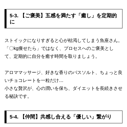
5-3. 【ご褒美】五感を満たす「癒し」を定期的
に
ストイックになりすぎると心が枯渇してしまう魚座さん。
「〇kg痩せたら」ではなく、プロセスへのご褒美とし
て、定期的に自分を癒す時間を取りましょう。
アロママッサージ、好きな香りのバスソルト、ちょっと良
いチョコレートを一粒だけ…
小さな贅沢が、心の潤いを保ち、ダイエットを長続きさせ
る秘訣です。
5-4. 【仲間】共感し合える「優しい」繋がり