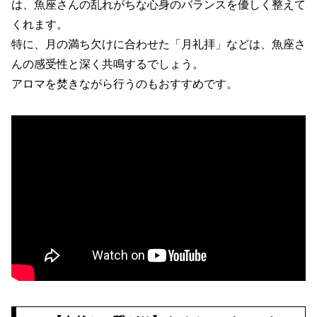
は、魚座さんの乱れがちな心身のバランスを優しく整えて
くれます。
特に、月の満ち欠けに合わせた「月礼拝」などは、魚座さ
んの感受性と深く共鳴するでしょう。
アロマを焚きながら行うのもおすすめです。