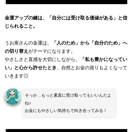
金運アップの鍵は、「自分には受け取る価値がある」と信
じられること。
うお座さんの金運は、
「人のため」から「自分のため」へ
の切り替え
がテーマになります。
やさしさと直感を大切にしながら、
「私も豊かになってい
い」と心から許せたとき
、自然とお金の巡りもよくなって
いきます◎
そっか…もっと素直に受け取ってもいいんだよ
ね♪
お金にもやさしい気持ちで向き合ってみる！