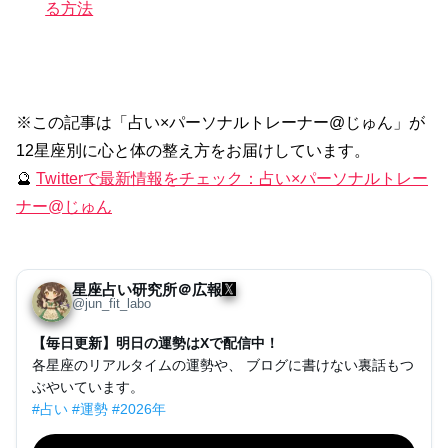
る方法
※この記事は「占い×パーソナルトレーナー@じゅん」が
12星座別に心と体の整え方をお届けしています。
🔮
Twitterで最新情報をチェック：占い×パーソナルトレー
ナー@じゅん
星座占い研究所＠広報
@jun_fit_labo
【毎日更新】明日の運勢はXで配信中！
各星座のリアルタイムの運勢や、 ブログに書けない裏話もつ
ぶやいています。
#占い #運勢 #2026年