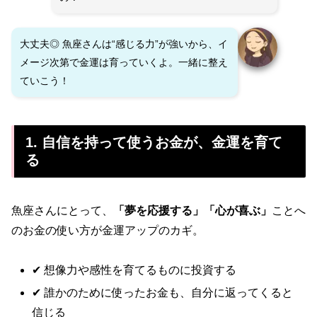
大丈夫◎ 魚座さんは“感じる力”が強いから、イ
メージ次第で金運は育っていくよ。一緒に整え
ていこう！
1. 自信を持って使うお金が、金運を育て
る
魚座さんにとって、
「夢を応援する」「心が喜ぶ」
ことへ
のお金の使い方が金運アップのカギ。
✔ 想像力や感性を育てるものに投資する
✔ 誰かのために使ったお金も、自分に返ってくると
信じる