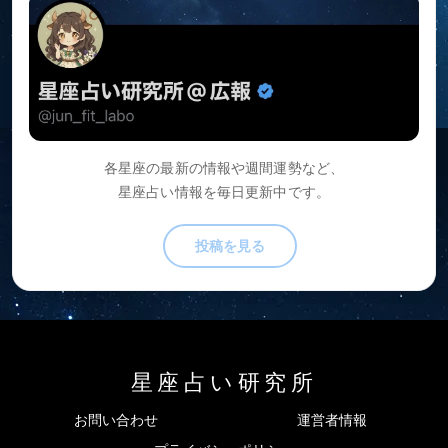
各星座の最新の情報や週間運勢など、
星座占い情報を毎日更新中です。
投稿を見る
星座占い研究所
お問い合わせ
運営者情報