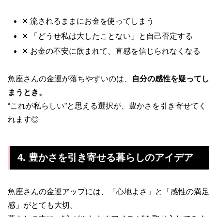
✕ 流されるままにお金を使ってしまう
✕ 「どうせ私は大したことない」と自己否定する
✕ お金の不安に飲まれて、直感を信じられなくなる
魚座さんの金運が落ちやすいのは、
自分の感性を疑ってし
まうとき。
“これが私らしい”と思える選択が、豊かさを引き寄せてく
れます◎
4. 豊かさを引き寄せる暮らしのアイデア
魚座さんの金運アップには、「心地よさ」と「感性の満足
感」がとても大切。